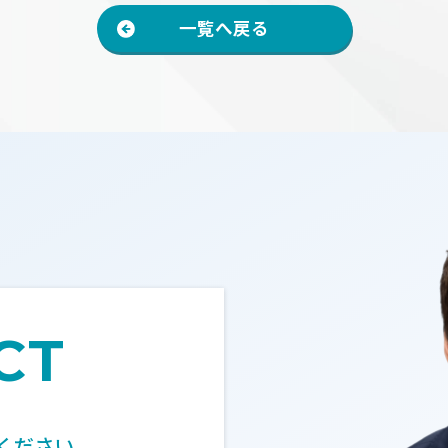
一覧へ戻る
CT
ください。