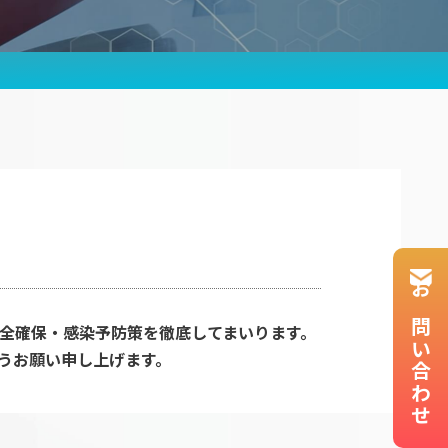
せ
報保護方針
プ企業
るご質問
合わせ
お問い合わせ
全確保・感染予防策を徹底してまいります。
うお願い申し上げます。