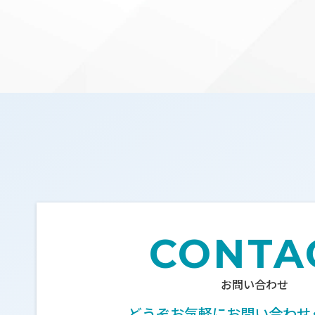
CONTA
お問い合わせ
どうぞお気軽に
お問い合わせ