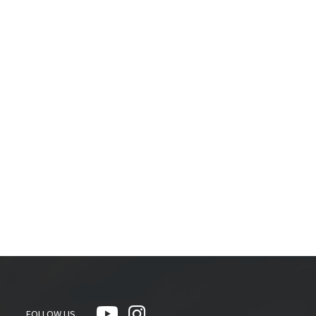
FOLLOW US