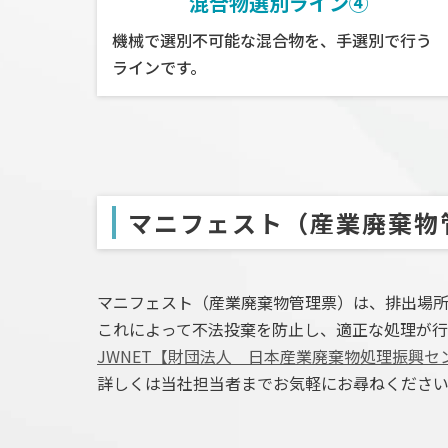
混合物選別ライン④
機械で選別不可能な混合物を、手選別で行う
ラインです。
マニフェスト
（産業廃棄物
マニフェスト（産業廃棄物管理票）は、排出場
これによって不法投棄を防止し、適正な処理が行
JWNET【財団法人 日本産業廃棄物処理振興セ
詳しくは当社担当者までお気軽にお尋ねくださ