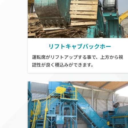
リフトキャブバックホー
運転席がリフトアップする事で、上方から視
認性が良く積込みができます。