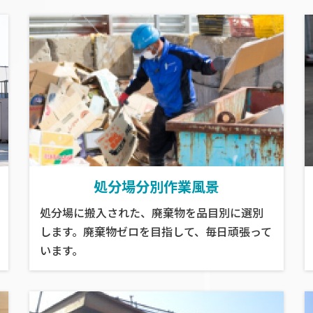
処分場分別作業風景
処分場に搬入された、廃棄物を品目別に選別
します。廃棄物ゼロを目指して、毎日頑張って
います。