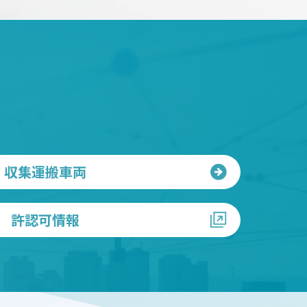
収集運搬車両
許認可情報