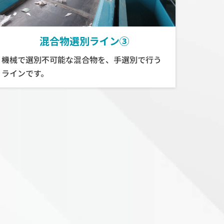
混合物選別ライン③
機械で選別不可能な混合物を、手選別で行う
ラインです。