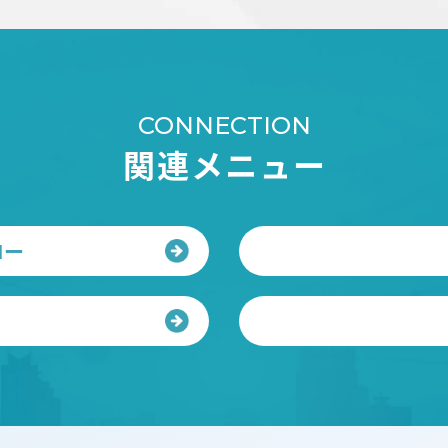
CONNECTION
関連メニュー
ロー