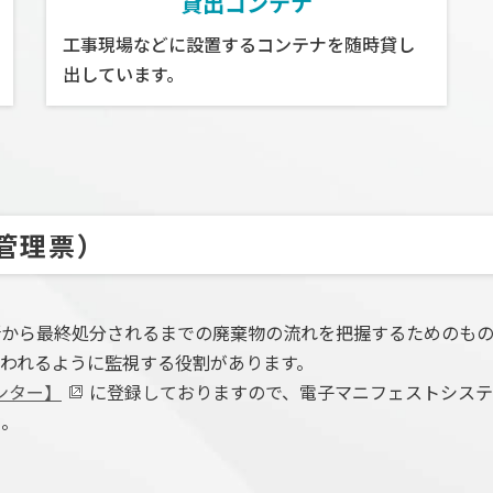
貸出コンテナ
工事現場などに設置するコンテナを随時貸し
出しています。
管理票）
所から最終処分されるまでの廃棄物の流れを把握するためのもの
われるように監視する役割があります。
ンター】
に登録しておりますので、電子マニフェストシステ
い。