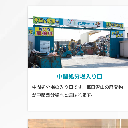
中間処分場入り口
中間処分場の入り口です。毎日沢山の廃棄物
が中間処分場へと運ばれます。