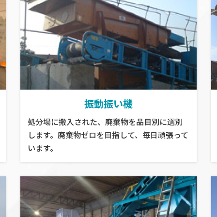
振動振い機
処分場に搬入された、廃棄物を品目別に選別
します。廃棄物ゼロを目指して、毎日頑張って
います。