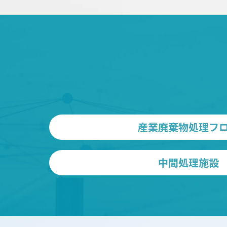
産業廃棄物処理フ
中間処理施設