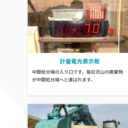
計量電光表示板
中間処分場の入り口です。毎日沢山の廃棄物
が中間処分場へと運ばれます。