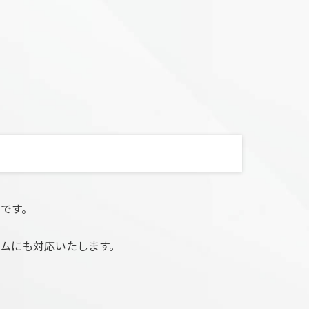
です。
ムにも対応いたします。