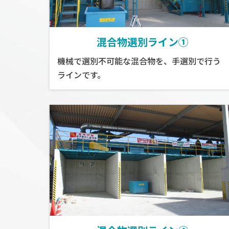
混合物選別ライン①
機械で選別不可能な混合物を、手選別で行う
ラインです。