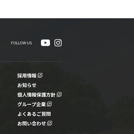
FOLLOW US
採用情報
お知らせ
個人情報保護方針
グループ企業
よくあるご質問
お問い合わせ