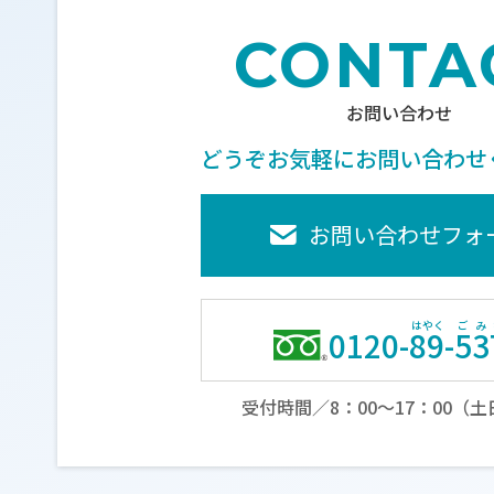
CONTA
お問い合わせ
どうぞお気軽に
お問い合わせ
お問い合わせフォ
0120-
89
-
53
受付時間／8：00～17：00（