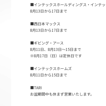
■インテックスホールディングス・インテッ
8月13日から17日まで
■西日本マックス
8月13日から17日まで
■ギビング・アース
8月11日、8月13日～15日まで
※8月17日（日）は定休日です
■インテックスホームズ
8月11日から15日まで
■TARI
お盆期間中も休まず営業いたします。