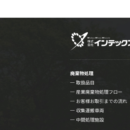
廃棄物処理
取扱品目
産業廃棄物処理フロー
お客様お取引までの流れ
収集運搬車両
中間処理施設