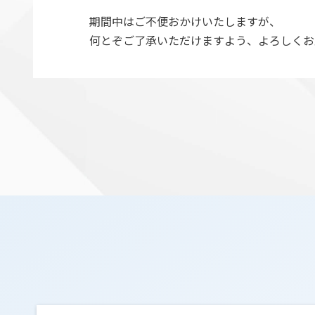
期間中はご不便おかけいたしますが、
何とぞご了承いただけますよう、よろしくお