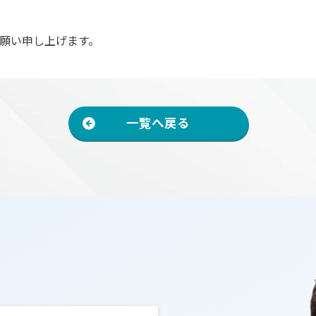
願い申し上げます。
一覧へ戻る