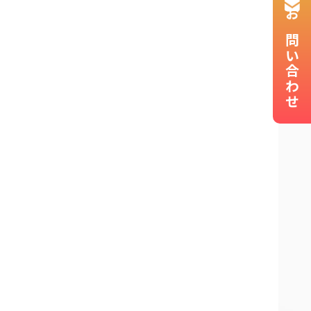
お問い合わせ