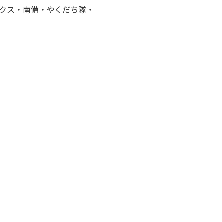
クス・南備・やくだち隊・