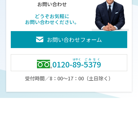
お問い合わせ
どうぞお気軽に
会社案内
お問い合わせください。
インテックスの強み
お問い合わせフォーム
社長メッセージ
会社概要
許認可情報
0120-
89
-
5379
動画で分かるインテックス
受付時間／8：00～17：00（土日除く）