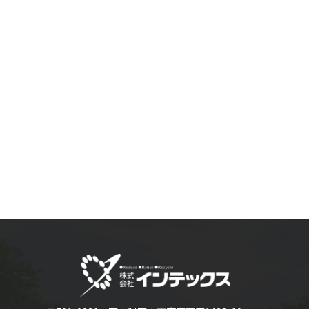
採用情報
お知らせ
個人情報保護方針
グループ企業
よくあるご質問
お問い合わせ